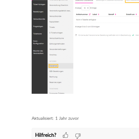
Aktualisiert:
1 Jahr zuvor
Hilfreich?