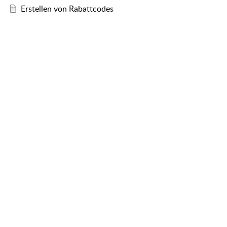
Erstellen von Rabattcodes