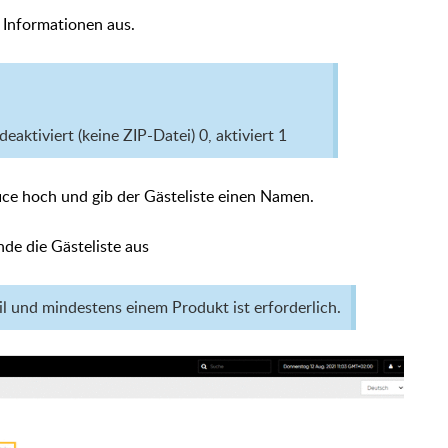
 Informationen aus.
: deaktiviert (keine ZIP-Datei) 0, aktiviert 1
fice hoch und gib der Gästeliste einen Namen.
de die Gästeliste aus
und mindestens einem Produkt ist erforderlich.