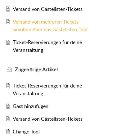
Versand von Gästelisten-Tickets
Versand von mehreren Tickets
simultan über das Gästelisten-Tool
Ticket‑Reservierungen für deine
Veranstaltung
Zugehörige
Artikel
Ticket‑Reservierungen für deine
Veranstaltung
Gast hinzufügen
Versand von Gästelisten-Tickets
Change-Tool