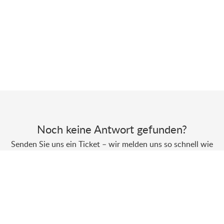
Noch keine Antwort gefunden?
Senden Sie uns ein Ticket – wir melden uns so schnell wie
möglich bei Ihnen.
Ticket erstellen