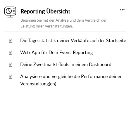
Reporting Übersicht
Beginnen Sie mit der Analyse und dem Vergleich der
Leistung Ihrer Veranstaltungen.
Die Tagesstatistik deiner Verkäufe auf der Startseite
Web-App für Dein Event-Reporting
Deine Zweitmarkt-Tools in einem Dashboard
Analysiere und vergleiche die Performance deiner
Veranstaltung(en)