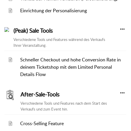
Einrichtung der Personalisierung
(Peak) Sale Tools
Verschiedene Tools und Features während des Verkaufs
Ihrer Veranstaltung.
Schneller Checkout und hohe Conversion Rate in
deinem Ticketshop mit dem Limited Personal
Details Flow
After-Sale-Tools
Verschiedene Tools und Features nach dem Start des
Verkaufs und zum Event hin.
Cross-Selling Feature