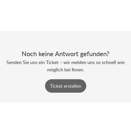
Noch keine Antwort gefunden?
Senden Sie uns ein Ticket – wir melden uns so schnell wie
möglich bei Ihnen.
Ticket erstellen
Powered by
Zoho Desk