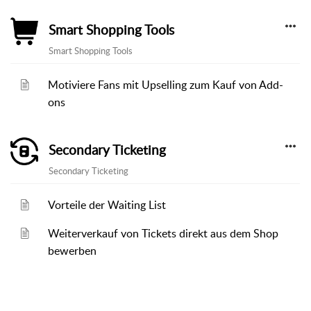
Smart Shopping Tools
Smart Shopping Tools
Motiviere Fans mit Upselling zum Kauf von Add-
ons
Secondary Ticketing
Secondary Ticketing
Vorteile der Waiting List
Weiterverkauf von Tickets direkt aus dem Shop
bewerben