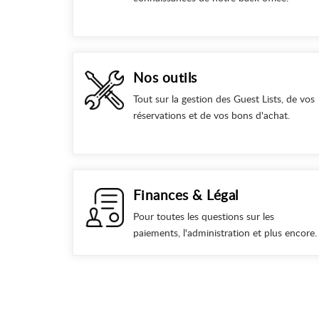
Nos outils
Tout sur la gestion des Guest Lists, de vos
réservations et de vos bons d'achat.
Finances & Légal
Pour toutes les questions sur les
paiements, l'administration et plus encore.