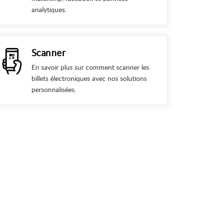
analytiques.
Scanner
En savoir plus sur comment scanner les
billets électroniques avec nos solutions
personnalisées.