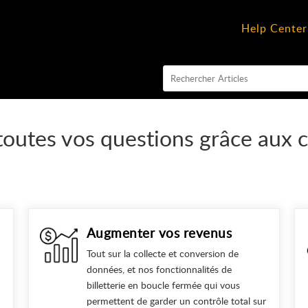
Help Center
toutes vos questions grâce aux 
Augmenter vos revenus
Tout sur la collecte et conversion de
données, et nos fonctionnalités de
billetterie en boucle fermée qui vous
permettent de garder un contrôle total sur