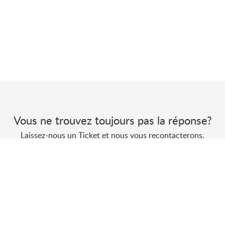
Vous ne trouvez toujours pas la réponse?
Laissez-nous un Ticket et nous vous recontacterons.
Envoyer un Ticket