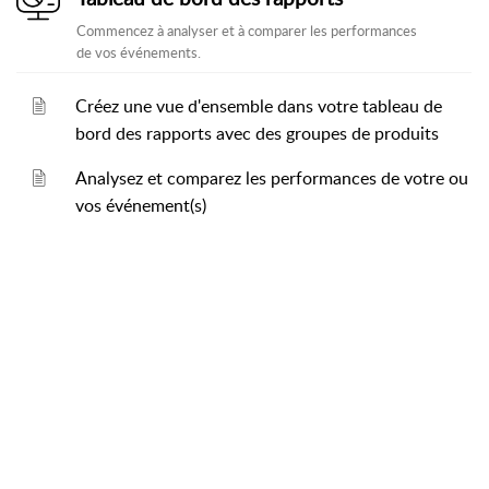
Commencez à analyser et à comparer les performances
de vos événements.
Créez une vue d'ensemble dans votre tableau de
bord des rapports avec des groupes de produits
Analysez et comparez les performances de votre ou
vos événement(s)