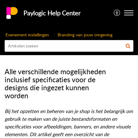
Paylogic Help Center
Evenement instellingen
Branding van jouw omgeving
Alle verschillende mogelijkheden
inclusief specificaties voor de
designs die ingezet kunnen
worden
Bij het opzetten en beheren van je shop is het belangrijk om
gebruik te maken van de juiste bestandsformaten en
specificaties voor afbeeldingen, banners, en andere visuele
elementen. Dit artikel geeft een overzicht van de