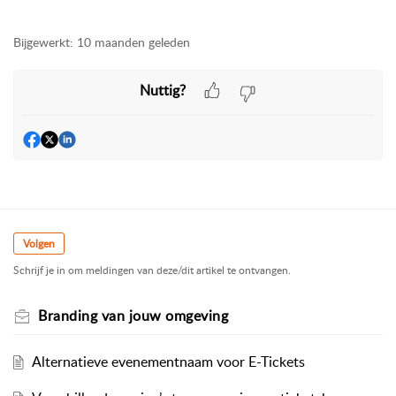
Bijgewerkt:
10 maanden geleden
Nuttig?
Volgen
Schrijf je in om meldingen van deze/dit artikel te ontvangen.
Branding van jouw omgeving
Alternatieve evenementnaam voor E-Tickets