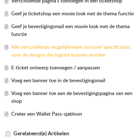
Verschillende pagina’s toevoegen in een ticketshop
Geef je ticketshop een mooie look met de thema functie
Geef je bevestigingsmail een mooie look met de thema
functie
Alle verschillende mogelijkheden inclusief specificaties
voor de designs die ingezet kunnen worden
E-ticket ontwerp toevoegen / aanpassen
Voeg een banner toe in de bevestigingsmail
Voeg een banner toe aan de bevestigingspagina van een
shop
Creëer een Wallet Pass-sjabloon
Gerelateerd(e)
Artikelen