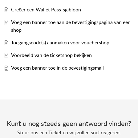
Creëer een Wallet Pass-sjabloon
Voeg een banner toe aan de bevestigingspagina van een
shop
Toegangscode(s) aanmaken voor vouchershop
Voorbeeld van de ticketshop bekijken
Voeg een banner toe in de bevestigingsmail
Kunt u nog steeds geen antwoord vinden?
Stuur ons een Ticket en wij zullen snel reageren.