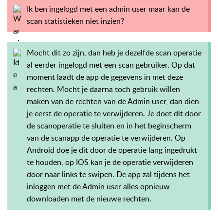
Ik ben ingelogd met een admin user maar kan de
scan statistieken niet inzien?
Mocht dit zo zijn, dan heb je dezelfde scan operatie
al eerder ingelogd met een scan gebruiker. Op dat
moment laadt de app de gegevens in met deze
rechten. Mocht je daarna toch gebruik willen
maken van de rechten van de Admin user, dan dien
je eerst de operatie te verwijderen. Je doet dit door
de scanoperatie te sluiten en in het beginscherm
van de scanapp de operatie te verwijderen. Op
Android doe je dit door de operatie lang ingedrukt
te houden, op IOS kan je de operatie verwijderen
door naar links te swipen. De app zal tijdens het
inloggen met de Admin user alles opnieuw
downloaden met de nieuwe rechten.