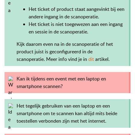
Het ticket of product staat aangevinkt bij een
andere ingang in de scanoperatie.
Het ticket is niet toegewezen aan een ingang
en sessie in de scanoperatie.
Kijk daarom even na in de scanoperatie of het
product juist is geconfigureerd in de
scanoperatie.
Meer info vind je in
dit
artikel.
Kan ik tijdens een event met een laptop en
smartphone scannen?
Het tegelijk gebruiken van een laptop en een
smartphone om te scannen kan altijd mits beide
toestellen verbonden zijn met het internet.