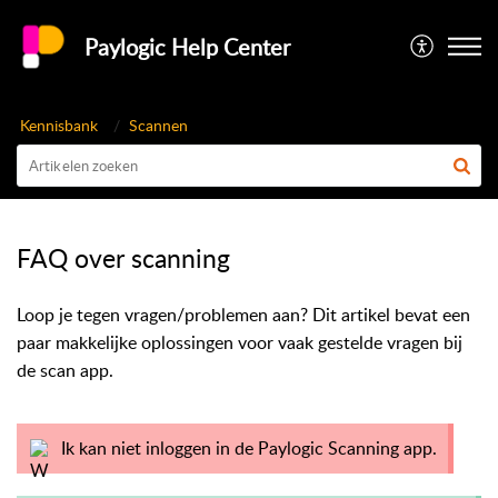
Paylogic Help Center
Kennisbank
Scannen
FAQ over scanning
Loop je tegen vragen/problemen aan? Dit artikel bevat een
paar makkelijke oplossingen voor vaak gestelde vragen bij
de scan app.
Ik kan niet inloggen in de Paylogic Scanning app.