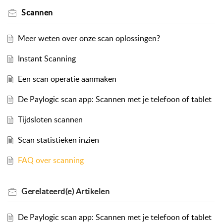
Scannen
Meer weten over onze scan oplossingen?
Instant Scanning
Een scan operatie aanmaken
De Paylogic scan app: Scannen met je telefoon of tablet
Tijdsloten scannen
Scan statistieken inzien
FAQ over scanning
Gerelateerd(e)
Artikelen
De Paylogic scan app: Scannen met je telefoon of tablet