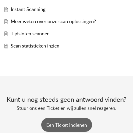
Instant Scanning
Meer weten over onze scan oplossingen?
Tijdsloten scannen
Scan statistieken inzien
Kunt u nog steeds geen antwoord vinden?
Stuur ons een Ticket en wij zullen snel reageren.
Een Ticket indienen