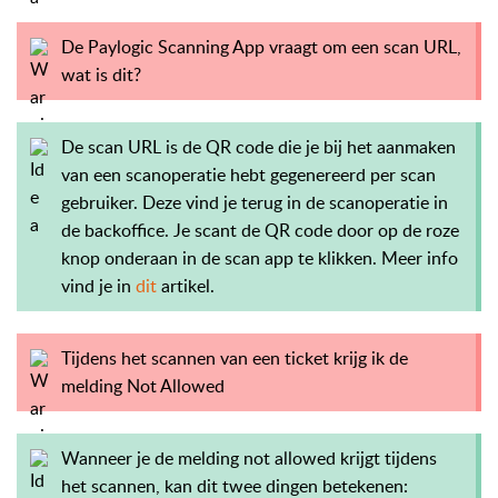
De Paylogic Scanning App vraagt om een scan URL,
wat is dit?
De scan URL is de QR code die je bij het aanmaken
van een scanoperatie hebt gegenereerd per scan
gebruiker. Deze vind je terug in de scanoperatie in
de backoffice. Je scant de QR code door op de roze
knop onderaan in de scan app te klikken. Meer info
vind je in
dit
artikel.
Tijdens het scannen van een ticket krijg ik de
melding Not Allowed
Wanneer je de melding not allowed krijgt tijdens
het scannen, kan dit twee dingen betekenen: