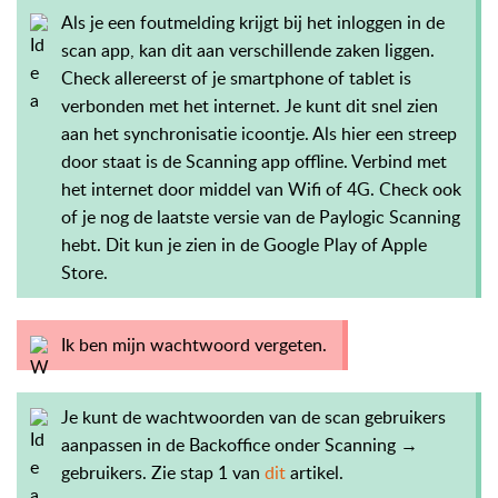
Als je een foutmelding krijgt bij het inloggen in de
scan app, kan dit aan verschillende zaken liggen.
Check allereerst of je smartphone of tablet is
verbonden met het internet. Je kunt dit snel zien
aan het synchronisatie icoontje. Als hier een streep
door staat is de Scanning app offline. Verbind met
het internet door middel van Wifi of 4G.
Check ook
of je nog de laatste versie van de Paylogic Scanning
hebt. Dit kun je zien in de Google Play of Apple
Store.
Ik ben mijn wachtwoord vergeten.
Je kunt de wachtwoorden van de scan gebruikers
aanpassen in de Backoffice onder Scanning →
gebruikers. Zie stap 1 van
dit
artikel.