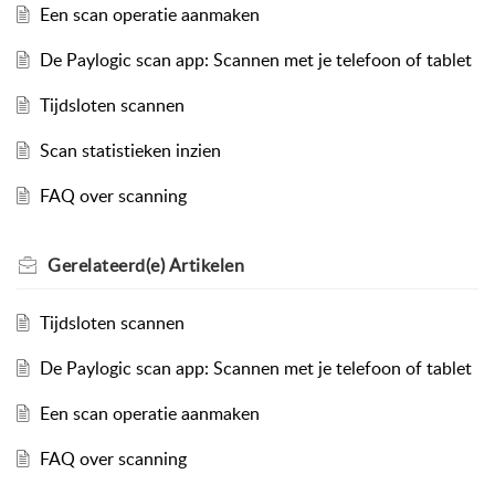
Een scan operatie aanmaken
De Paylogic scan app: Scannen met je telefoon of tablet
Tijdsloten scannen
Scan statistieken inzien
FAQ over scanning
Gerelateerd(e)
Artikelen
Tijdsloten scannen
De Paylogic scan app: Scannen met je telefoon of tablet
Een scan operatie aanmaken
FAQ over scanning