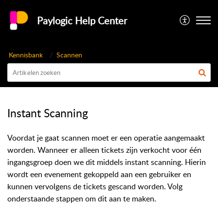
Paylogic Help Center
Kennisbank
Scannen
Instant Scanning
Voordat je gaat scannen moet er een operatie aangemaakt
worden. Wanneer er alleen tickets zijn verkocht voor één
ingangsgroep doen we dit middels instant scanning. Hierin
wordt een evenement gekoppeld aan een gebruiker en
kunnen vervolgens de tickets gescand worden. Volg
onderstaande stappen om dit aan te maken.