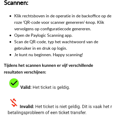
Scannen:
Klik rechtsboven in de operatie in de backoffice op de
roze ‘QR-code voor scanner genereren’-knop. Klik
vervolgens op configuratiecode genereren.
Open de Paylogic Scanning app.
Scan de QR-code, typ het wachtwoord van de
gebruiker in en druk op login.
Je kunt nu beginnen. Happy scanning!
Tijdens het scannen kunnen er vijf verschillende
resultaten verschijnen: