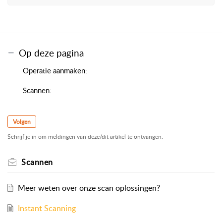
Op deze pagina
Operatie aanmaken:
Scannen:
Volgen
Schrijf je in om meldingen van deze/dit artikel te ontvangen.
Scannen
Meer weten over onze scan oplossingen?
Instant Scanning