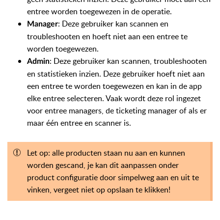
entree worden toegewezen in de operatie.
: Deze gebruiker kan scannen en
Manager
troubleshooten en hoeft niet aan een entree te
worden toegewezen.
: Deze gebruiker kan scannen, troubleshooten
Admin
en statistieken inzien. Deze gebruiker hoeft niet aan
een entree te worden toegewezen en kan in de app
elke entree selecteren. Vaak wordt deze rol ingezet
voor entree managers, de ticketing manager of als er
maar één entree en scanner is.
Let op: alle producten staan nu aan en kunnen
worden gescand, je kan dit aanpassen onder
product configuratie door simpelweg aan en uit te
vinken, vergeet niet op opslaan te klikken!