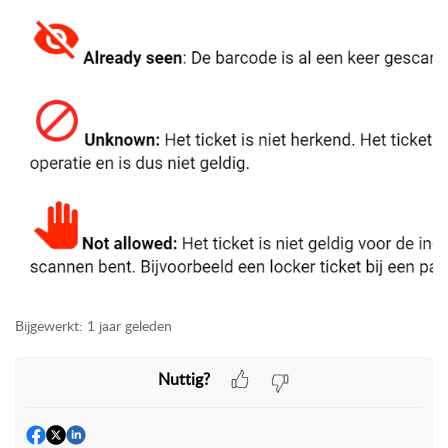
Bijgewerkt:
1 jaar geleden
Nuttig?