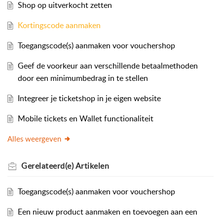
Shop op uitverkocht zetten
Kortingscode aanmaken
Toegangscode(s) aanmaken voor vouchershop
Geef de voorkeur aan verschillende betaalmethoden
door een minimumbedrag in te stellen
Integreer je ticketshop in je eigen website
Mobile tickets en Wallet functionaliteit
Alles weergeven
Gerelateerd(e)
Artikelen
Toegangscode(s) aanmaken voor vouchershop
Een nieuw product aanmaken en toevoegen aan een