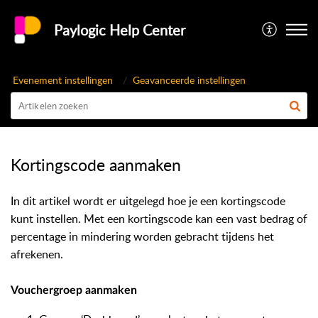
Paylogic Help Center
Evenement instellingen
Geavanceerde instellingen
Kortingscode aanmaken
In dit artikel wordt er uitgelegd hoe je een kortingscode
kunt instellen. Met een kortingscode kan een vast bedrag of
percentage in mindering worden gebracht tijdens het
afrekenen.
Vouchergroep aanmaken