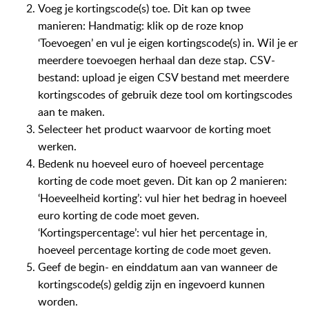
Voeg je kortingscode(s) toe. Dit kan op twee
manieren: Handmatig: klik op de roze knop
‘Toevoegen’ en vul je eigen kortingscode(s) in. Wil je er
meerdere toevoegen herhaal dan deze stap. CSV-
bestand: upload je eigen CSV bestand met meerdere
kortingscodes of gebruik deze tool om kortingscodes
aan te maken.
Selecteer het product waarvoor de korting moet
werken.
Bedenk nu hoeveel euro of hoeveel percentage
korting de code moet geven. Dit kan op 2 manieren:
‘Hoeveelheid korting’: vul hier het bedrag in hoeveel
euro korting de code moet geven.
‘Kortingspercentage’: vul hier het percentage in,
hoeveel percentage korting de code moet geven.
Geef de begin- en einddatum aan van wanneer de
kortingscode(s) geldig zijn en ingevoerd kunnen
worden.