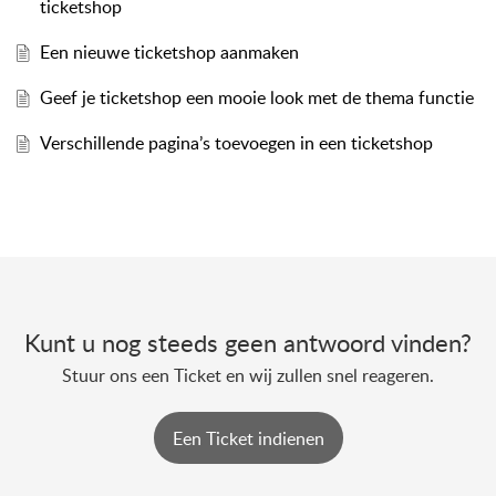
ticketshop
Een nieuwe ticketshop aanmaken
Geef je ticketshop een mooie look met de thema functie
Verschillende pagina’s toevoegen in een ticketshop
Kunt u nog steeds geen antwoord vinden?
Stuur ons een Ticket en wij zullen snel reageren.
Een Ticket indienen