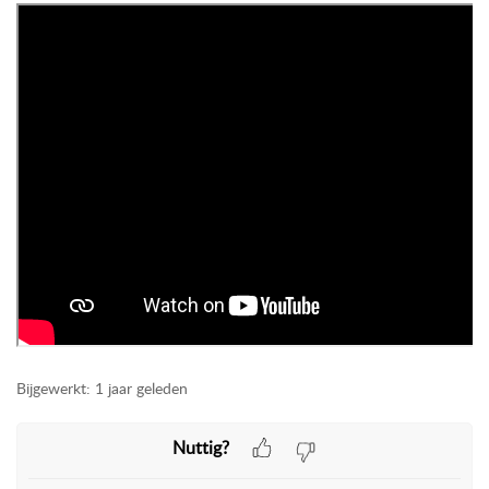
Bijgewerkt:
1 jaar geleden
Nuttig?