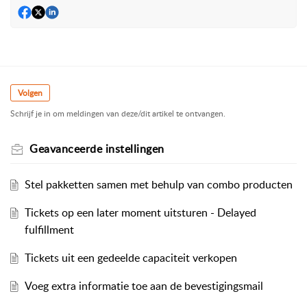
Volgen
Schrijf je in om meldingen van deze/dit artikel te ontvangen.
Geavanceerde instellingen
Stel pakketten samen met behulp van combo producten
Tickets op een later moment uitsturen - Delayed
fulfillment
Tickets uit een gedeelde capaciteit verkopen
Voeg extra informatie toe aan de bevestigingsmail