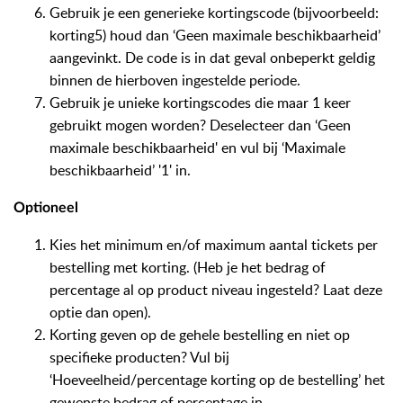
Gebruik je een generieke kortingscode (bijvoorbeeld:
korting5) houd dan ‘Geen maximale beschikbaarheid’
aangevinkt. De code is in dat geval onbeperkt geldig
binnen de hierboven ingestelde periode.
Gebruik je unieke kortingscodes die maar 1 keer
gebruikt mogen worden? Deselecteer dan ‘Geen
maximale beschikbaarheid' en vul bij ‘Maximale
beschikbaarheid’ '1' in.
Optioneel
Kies het minimum en/of maximum aantal tickets per
bestelling met korting. (Heb je het bedrag of
percentage al op product niveau ingesteld? Laat deze
optie dan open).
Korting geven op de gehele bestelling en niet op
specifieke producten? Vul bij
‘Hoeveelheid/percentage korting op de bestelling’ het
gewenste bedrag of percentage in.