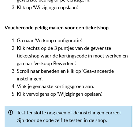
Klik op ‘Wijzigingen opslaan’.
Vouchercode geldig maken voor een ticketshop
Ga naar ‘Verkoop configuratie’.
Klik rechts op de 3 puntjes van de gewenste
ticketshop waar de kortingscode in moet werken en
ga naar ‘verkoop Bewerken’.
Scroll naar beneden en klik op ‘Geavanceerde
instellingen’.
Vink je gemaakte kortingsgroep aan.
Klik vervolgens op ‘Wijzigingen opslaan’.
Test tenslotte nog even of de instellingen correct
zijn door de code zelf te testen in de shop.