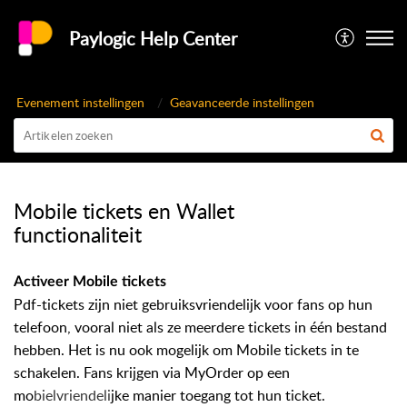
Paylogic Help Center
Evenement instellingen
Geavanceerde instellingen
Mobile tickets en Wallet
functionaliteit
Activeer Mobile tickets
Pdf
-tickets zijn niet gebruiksvriendelijk voor fans op hun
telefoon, vooral niet als ze meerdere tickets in één bestand
hebben. Het is nu ook mogelijk om Mobile tickets in te
schakelen. Fans krijgen via MyOrder op een
mo
bielvriendeli
jke manier toegang tot hun ticket.