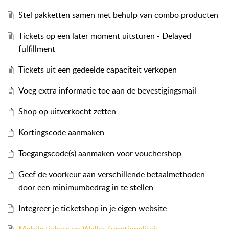
Stel pakketten samen met behulp van combo producten
Tickets op een later moment uitsturen - Delayed
fulfillment
Tickets uit een gedeelde capaciteit verkopen
Voeg extra informatie toe aan de bevestigingsmail
Shop op uitverkocht zetten
Kortingscode aanmaken
Toegangscode(s) aanmaken voor vouchershop
Geef de voorkeur aan verschillende betaalmethoden
door een minimumbedrag in te stellen
Integreer je ticketshop in je eigen website