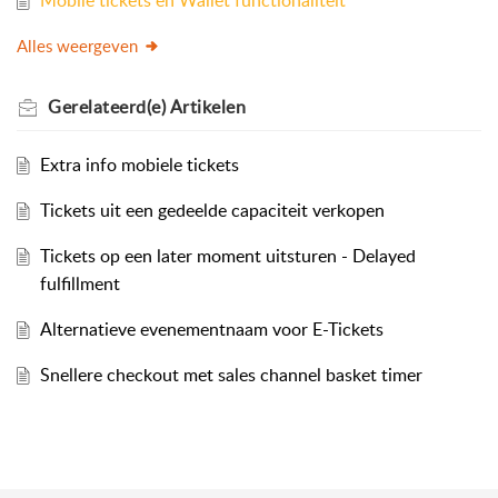
Mobile tickets en Wallet functionaliteit
Alles weergeven
Gerelateerd(e)
Artikelen
Extra info mobiele tickets
Tickets uit een gedeelde capaciteit verkopen
Tickets op een later moment uitsturen - Delayed
fulfillment
Alternatieve evenementnaam voor E-Tickets
Snellere checkout met sales channel basket timer