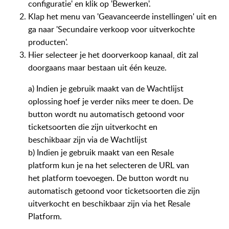
configuratie' en klik op 'Bewerken'.
Klap het menu van 'Geavanceerde instellingen' uit en
ga naar 'Secundaire verkoop voor uitverkochte
producten'.
Hier selecteer je het doorverkoop kanaal, dit zal
doorgaans maar bestaan uit één keuze.
a) Indien je gebruik maakt van de Wachtlijst
oplossing hoef je verder niks meer te doen. De
button wordt nu automatisch getoond voor
ticketsoorten die zijn uitverkocht en
beschikbaar zijn via de Wachtlijst
b) Indien je gebruik maakt van een Resale
platform kun je na het selecteren de URL van
het platform toevoegen. De button wordt nu
automatisch getoond voor ticketsoorten die zijn
uitverkocht en beschikbaar zijn via het Resale
Platform.