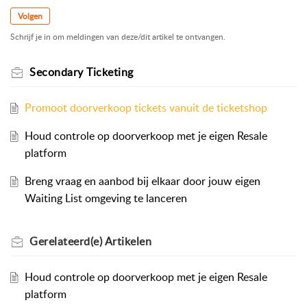
Volgen
Schrijf je in om meldingen van deze/dit artikel te ontvangen.
Secondary Ticketing
Promoot doorverkoop tickets vanuit de ticketshop
Houd controle op doorverkoop met je eigen Resale
platform
Breng vraag en aanbod bij elkaar door jouw eigen
Waiting List omgeving te lanceren
Gerelateerd(e)
Artikelen
Houd controle op doorverkoop met je eigen Resale
platform