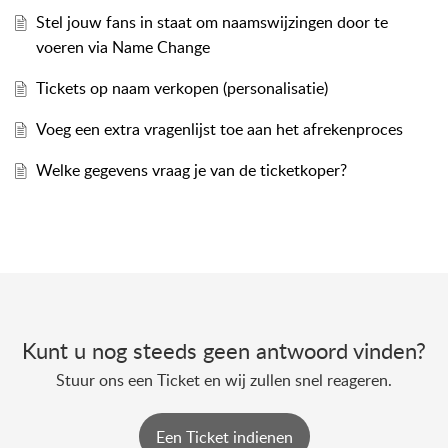
Stel jouw fans in staat om naamswijzingen door te
voeren via Name Change
Tickets op naam verkopen (personalisatie)
Voeg een extra vragenlijst toe aan het afrekenproces
Welke gegevens vraag je van de ticketkoper?
Kunt u nog steeds geen antwoord vinden?
Stuur ons een Ticket en wij zullen snel reageren.
Een Ticket indienen