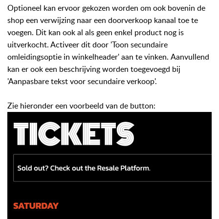
Optioneel kan ervoor gekozen worden om ook bovenin de
shop een verwijzing naar een doorverkoop kanaal toe te
voegen.
Dit kan ook al als geen enkel product nog is
uitverkocht. Activeer dit door 'Toon secundaire
omleidingsoptie in winkelheader' aan te vinken.
Aanvullend
kan er ook een beschrijving worden toegevoegd bij
'Aanpasbare tekst voor secundaire verkoop'.
Zie hieronder een voorbeeld van de button: