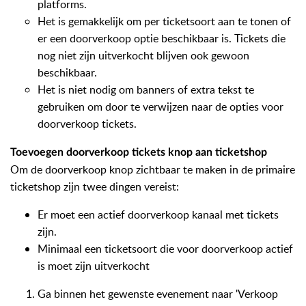
platforms.
Het is gemakkelijk om per ticketsoort aan te tonen of
er een doorverkoop optie beschikbaar is. Tickets die
nog niet zijn uitverkocht blijven ook gewoon
beschikbaar.
Het is niet nodig om banners of extra tekst te
gebruiken om door te verwijzen naar de opties voor
doorverkoop tickets.
Toevoegen doorverkoop tickets knop aan ticketshop
Om de doorverkoop knop zichtbaar te maken in de primaire
ticketshop zijn twee dingen vereist:
Er moet een actief doorverkoop kanaal met tickets
zijn.
Minimaal een ticketsoort die voor doorverkoop actief
is moet zijn uitverkocht
Ga binnen het gewenste evenement naar 'Verkoop