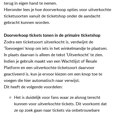
terug in eigen hand te nemen.
Hieronder lees je hoe doorverkoop opties voor uitverkochte
ticketsoorten vanuit de ticketshop onder de aandacht
gebracht kunnen worden.
Doorverkoop tickets tonen in de primaire ticketshop
Zodra een ticketsoort uitverkocht is, verdwijnt de
'Toevoegen' knop om iets in het winkelmandje te plaatsen.
In plaats daarvan is alleen de tekst 'Uitverkocht' te zien.
Indien je gebruik maakt van een Wachtlijst of Resale
Platform en een uitverkochte ticketsoort daarvoor
geactiveerd is, kun je ervoor kiezen om een knop toe te
voegen die hier automatisch naar verwijst.
Dit heeft de volgende voordelen:
Het is duidelijk voor fans waar ze alsnog terecht
kunnen voor uitverkochte tickets. Dit voorkomt dat
ze op zoek gaan naar tickets via onbetrouwbare