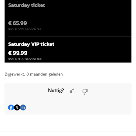
Bijgewerkt:
8 maanden geleden
Nuttig?