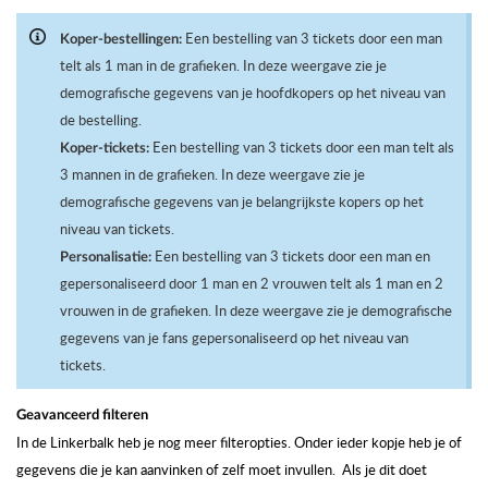
Een bestelling van 3 tickets door een man
Koper-bestellingen:
telt als 1 man in de grafieken. In deze weergave zie je
demografische gegevens van je hoofdkopers op het niveau van
de bestelling.
Een bestelling van 3 tickets door een man telt als
Koper-tickets:
3 mannen in de grafieken. In deze weergave zie je
demografische gegevens van je belangrijkste kopers op het
niveau van tickets.
Een bestelling van 3 tickets door een man en
Personalisatie:
gepersonaliseerd door 1 man en 2 vrouwen telt als 1 man en 2
vrouwen in de grafieken. In deze weergave zie je demografische
gegevens van je fans gepersonaliseerd op het niveau van
tickets.
Geavanceerd filteren
In de Linkerbalk heb je nog meer filteropties.
Onder ieder kopje heb je of
gegevens die je kan aanvinken of zelf moet invullen.
Als je dit doet