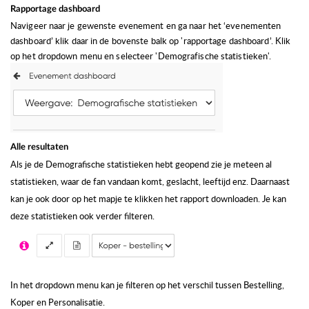
Rapportage dashboard
Navigeer naar je gewenste evenement en ga naar het ‘evenementen
dashboard’ klik daar in de bovenste balk op 'rapportage dashboard’.
Klik
op het dropdown menu en selecteer 'Demografische statistieken'.
Alle resultaten
Als je de Demografische statistieken hebt geopend zie je meteen al
statistieken, waar de fan vandaan komt, geslacht, leeftijd enz.
Daarnaast
kan je ook door op het mapje te klikken het rapport downloaden.
Je kan
deze statistieken ook verder filteren.
In het dropdown menu kan je filteren op het verschil tussen Bestelling,
Koper en Personalisatie.