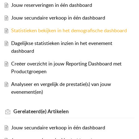
Jouw reserveringen in één dashboard
Jouw secundaire verkoop in één dashboard
Statistieken bekijken in het demografische dashboard
Dagelijkse statistieken inzien in het evenement
dashboard
Creëer overzicht in jouw Reporting Dashboard met
Productgroepen
Analyseer en vergelijk de prestatie(s) van jouw
evenement(en)
Gerelateerd(e)
Artikelen
Jouw secundaire verkoop in één dashboard