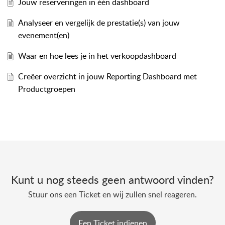
Jouw reserveringen in één dashboard
Analyseer en vergelijk de prestatie(s) van jouw
evenement(en)
Waar en hoe lees je in het verkoopdashboard
Creëer overzicht in jouw Reporting Dashboard met
Productgroepen
Kunt u nog steeds geen antwoord vinden?
Stuur ons een Ticket en wij zullen snel reageren.
Een Ticket indienen