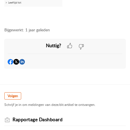
Bijgewerkt:
1 jaar geleden
Nuttig?
Volgen
Schrijf je in om meldingen van deze/dit artikel te ontvangen.
Rapportage Dashboard