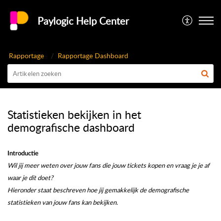
Paylogic Help Center
Rapportage
Rapportage Dashboard
Statistieken bekijken in het
demografische dashboard
Introductie
Wil jij meer weten over jouw fans die jouw tickets kopen en vraag je je af
waar je dit doet?
Hieronder staat beschreven hoe jij gemakkelijk de demografische
statistieken van jouw fans kan bekijken.