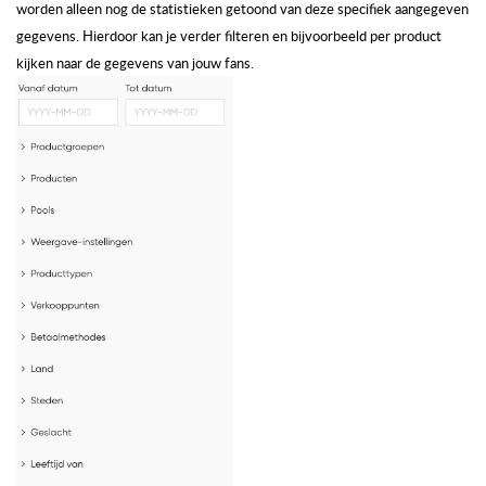
worden alleen nog de statistieken getoond van deze specifiek aangegeven
gegevens.
Hierdoor kan je verder filteren en bijvoorbeeld per product
kijken naar de gegevens van jouw fans.