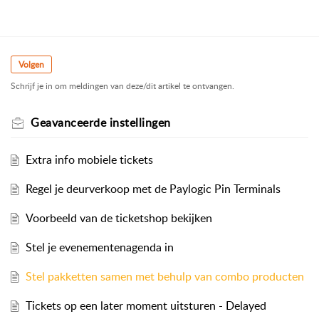
Volgen
Schrijf je in om meldingen van deze/dit artikel te ontvangen.
Geavanceerde instellingen
Extra info mobiele tickets
Regel je deurverkoop met de Paylogic Pin Terminals
Voorbeeld van de ticketshop bekijken
Stel je evenementenagenda in
Stel pakketten samen met behulp van combo producten
Tickets op een later moment uitsturen - Delayed