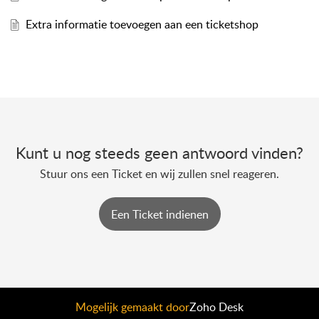
Extra informatie toevoegen aan een ticketshop
Kunt u nog steeds geen antwoord vinden?
Stuur ons een Ticket en wij zullen snel reageren.
Een Ticket indienen
Mogelijk gemaakt door
Zoho Desk