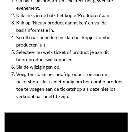
Ga naar 'Dashboard' en selecteer het gewenste 
evenement.
Klik links in de balk het kopje 'Producten' aan.
Klik op 'Nieuw product aanmaken' en vul de 
basisinformatie in.
Scroll naar beneden en klap het kopje 'Combo-
producten' uit.
Selecteer nu welk ticket of product je aan dit 
hoofdproduct wil koppelen.
Sla de wijzigingen op.
Voeg tenslotte het hoofdproduct toe aan de 
ticketshop. Het is niet nodig om het combo product 
toe te voegen aan de ticketshop als deze niet los 
verkoopbaar hoeft te zijn.