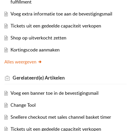
fulfillment
Voeg extra informatie toe aan de bevestigingsmail
Tickets uit een gedeelde capaciteit verkopen
Shop op uitverkocht zetten
Kortingscode aanmaken
Alles weergeven
Gerelateerd(e)
Artikelen
Voeg een banner toe in de bevestigingsmail
Change Tool
Snellere checkout met sales channel basket timer
Tickets uit een gedeelde capaciteit verkopen