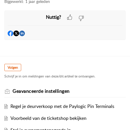
Bijgewerkt:
1 jaar geleden
Nuttig?
Volgen
Schrijf je in om meldingen van deze/dit artikel te ontvangen.
Geavanceerde instellingen
Regel je deurverkoop met de Paylogic Pin Terminals
Voorbeeld van de ticketshop bekijken