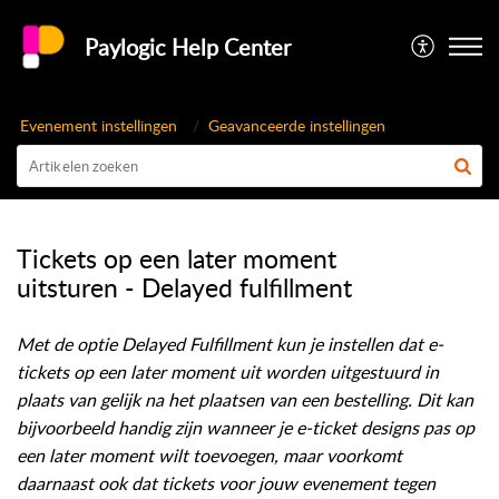
Paylogic Help Center
Evenement instellingen
Geavanceerde instellingen
Tickets op een later moment
uitsturen - Delayed fulfillment
Met de optie Delayed Fulfillment kun je instellen dat e-
tickets op een later moment uit worden uitgestuurd in
plaats van gelijk na het plaatsen van een bestelling. Dit kan
bijvoorbeeld handig zijn wanneer je e-ticket designs pas op
een later moment wilt toevoegen, maar voorkomt
daarnaast ook dat tickets voor jouw evenement tegen