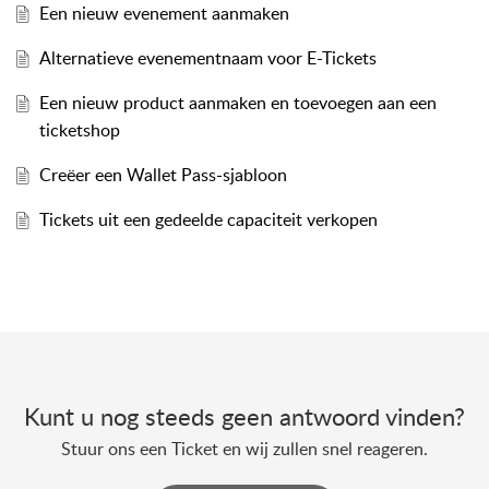
Een nieuw evenement aanmaken
Alternatieve evenementnaam voor E-Tickets
Een nieuw product aanmaken en toevoegen aan een
ticketshop
Creëer een Wallet Pass-sjabloon
Tickets uit een gedeelde capaciteit verkopen
Kunt u nog steeds geen antwoord vinden?
Stuur ons een Ticket en wij zullen snel reageren.