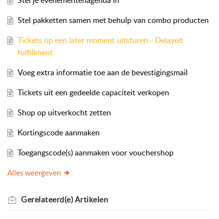
Stel je evenementenagenda in
Stel pakketten samen met behulp van combo producten
Tickets op een later moment uitsturen - Delayed
fulfillment
Voeg extra informatie toe aan de bevestigingsmail
Tickets uit een gedeelde capaciteit verkopen
Shop op uitverkocht zetten
Kortingscode aanmaken
Toegangscode(s) aanmaken voor vouchershop
Alles weergeven
Gerelateerd(e)
Artikelen