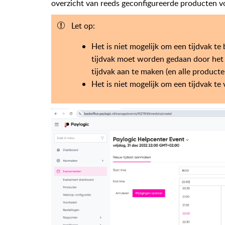
overzicht van reeds geconfigureerde producten v
Let op:
Het is niet mogelijk om een tijdvak te
tijdvak moet worden gedaan door het 
tijdvak aan te maken (en alle producte
Het is niet mogelijk om een tijdvak t