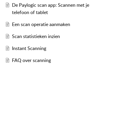
De Paylogic scan app: Scannen met je
telefoon of tablet
Een scan operatie aanmaken
Scan statistieken inzien
Instant Scanning
FAQ over scanning