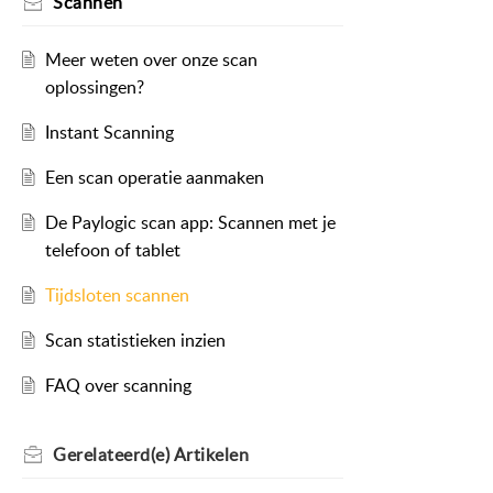
Scannen
Meer weten over onze scan
oplossingen?
Instant Scanning
Een scan operatie aanmaken
De Paylogic scan app: Scannen met je
telefoon of tablet
Tijdsloten scannen
Scan statistieken inzien
FAQ over scanning
Gerelateerd(e)
Artikelen