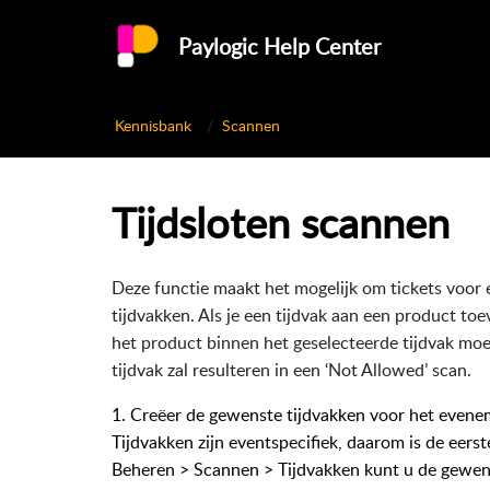
Paylogic Help Center
Kennisbank
Scannen
Tijdsloten scannen
Deze functie maakt het mogelijk om tickets voor 
tijdvakken. Als je een tijdvak aan een product t
het product binnen het geselecteerde tijdvak moe
tijdvak zal resulteren in een ‘Not Allowed’ scan.
1. Creëer de gewenste tijdvakken voor het even
Tijdvakken zijn eventspecifiek, daarom is de eerst
Beheren > Scannen > Tijdvakken kunt u de gewen