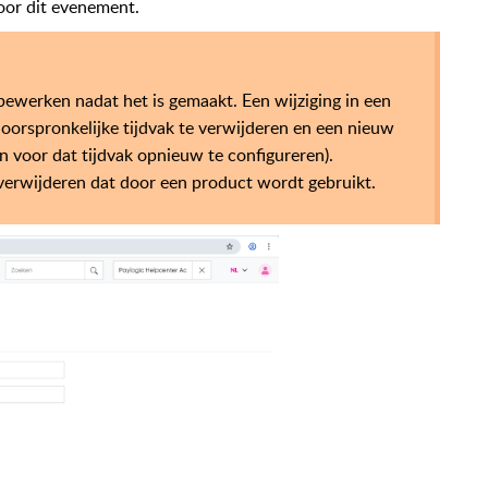
oor dit evenement.
 bewerken nadat het is gemaakt. Een wijziging in een
oorspronkelijke tijdvak te verwijderen en een nieuw
n voor dat tijdvak opnieuw te configureren).
e verwijderen dat door een product wordt gebruikt.