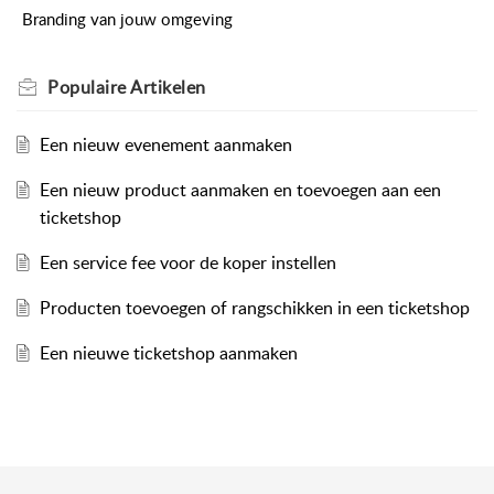
Branding van jouw omgeving
Populaire
Artikelen
Een nieuw evenement aanmaken
Een nieuw product aanmaken en toevoegen aan een
ticketshop
Een service fee voor de koper instellen
Producten toevoegen of rangschikken in een ticketshop
Een nieuwe ticketshop aanmaken