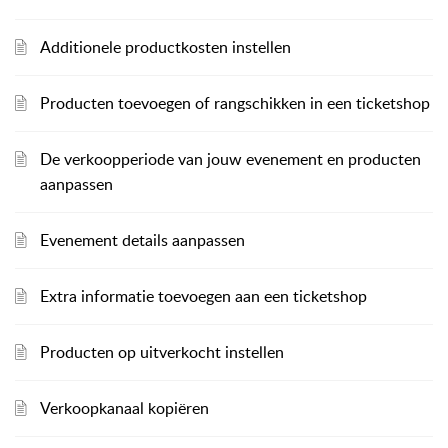
Additionele productkosten instellen
Producten toevoegen of rangschikken in een ticketshop
De verkoopperiode van jouw evenement en producten
aanpassen
Evenement details aanpassen
Extra informatie toevoegen aan een ticketshop
Producten op uitverkocht instellen
Verkoopkanaal kopiëren