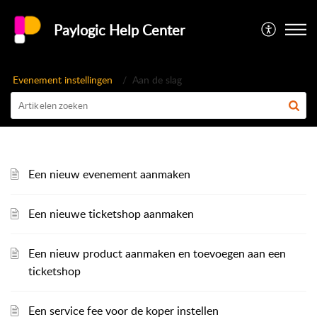
Paylogic Help Center
Evenement instellingen
Aan de slag
Een nieuw evenement aanmaken
Een nieuwe ticketshop aanmaken
Een nieuw product aanmaken en toevoegen aan een
ticketshop
Een service fee voor de koper instellen