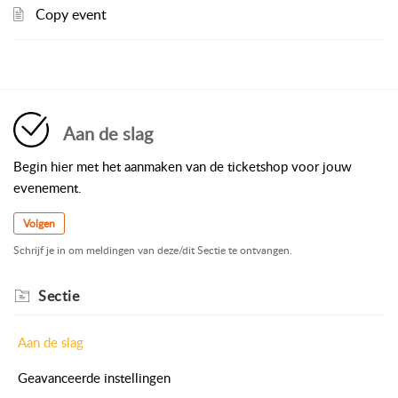
Copy event
Aan de slag
Begin hier met het aanmaken van de ticketshop voor jouw
evenement.
Volgen
Schrijf je in om meldingen van deze/dit Sectie te ontvangen.
Sectie
Aan de slag
Geavanceerde instellingen