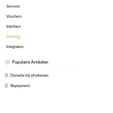
Services
Vouchers
Interface
Betaling
Integraties
Populaire
Artikelen
Donatie bij afrekenen
Repayment