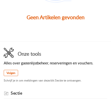
Geen Artikelen gevonden
Onze tools
Alles over gastenlijstbeheer, reserveringen en vouchers.
Volgen
Schrijf je in om meldingen van deze/dit Sectie te ontvangen.
Sectie