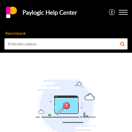
Paylogic Help Center
Kennisbank