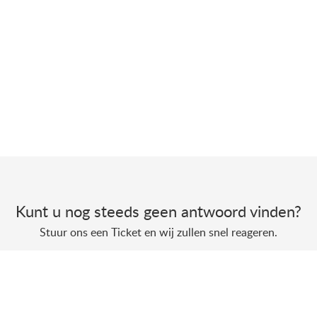
Kunt u nog steeds geen antwoord vinden?
Stuur ons een Ticket en wij zullen snel reageren.
Een Ticket indienen