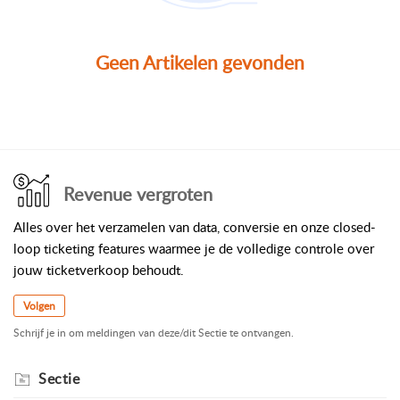
Geen Artikelen gevonden
Revenue vergroten
Alles over het verzamelen van data, conversie en onze closed-
loop ticketing features waarmee je de volledige controle over
jouw ticketverkoop behoudt.
Volgen
Schrijf je in om meldingen van deze/dit Sectie te ontvangen.
Sectie