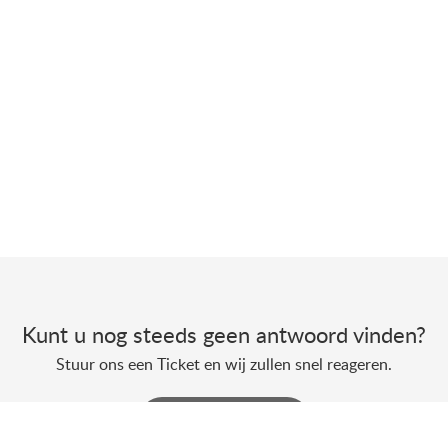
Kunt u nog steeds geen antwoord vinden?
Stuur ons een Ticket en wij zullen snel reageren.
Een Ticket indienen