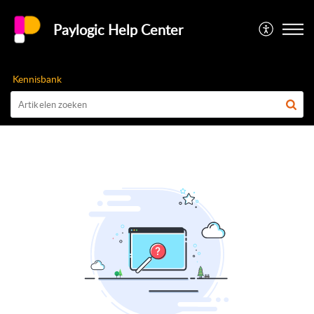
Paylogic Help Center
Kennisbank