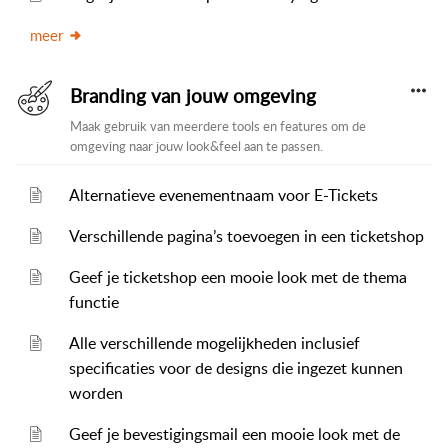
meer
Branding van jouw omgeving
Maak gebruik van meerdere tools en features om de
omgeving naar jouw look&feel aan te passen.
Alternatieve evenementnaam voor E-Tickets
Verschillende pagina’s toevoegen in een ticketshop
Geef je ticketshop een mooie look met de thema
functie
Alle verschillende mogelijkheden inclusief
specificaties voor de designs die ingezet kunnen
worden
Geef je bevestigingsmail een mooie look met de