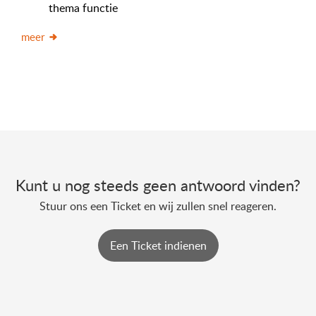
thema functie
meer
Kunt u nog steeds geen antwoord vinden?
Stuur ons een Ticket en wij zullen snel reageren.
Een Ticket indienen