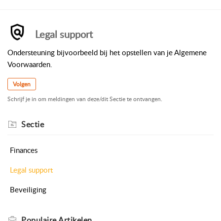
Legal support
Ondersteuning bijvoorbeeld bij het opstellen van je Algemene
Voorwaarden.
Volgen
Schrijf je in om meldingen van deze/dit Sectie te ontvangen.
Sectie
Finances
Legal support
Beveiliging
Populaire
Artikelen