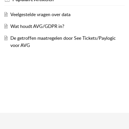
Veelgestelde vragen over data
Wat houdt AVG/GDPR in?
De getroffen maatregelen door See Tickets/Paylogic
voor AVG