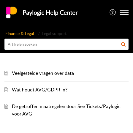
Paylogic Help Center
Finance & Legal
Legal support
Veelgestelde vragen over data
Wat houdt AVG/GDPR in?
De getroffen maatregelen door See Tickets/Paylogic
voor AVG