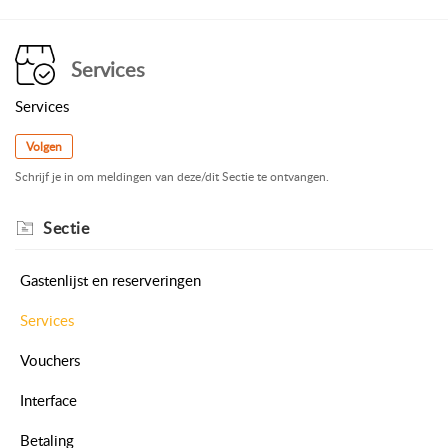
Services
Services
Volgen
Schrijf je in om meldingen van deze/dit Sectie te ontvangen.
Sectie
Gastenlijst en reserveringen
Services
Vouchers
Interface
Betaling