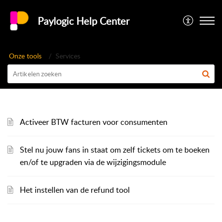
Paylogic Help Center
Onze tools
Services
Activeer BTW facturen voor consumenten
Stel nu jouw fans in staat om zelf tickets om te boeken
en/of te upgraden via de wijzigingsmodule
Het instellen van de refund tool