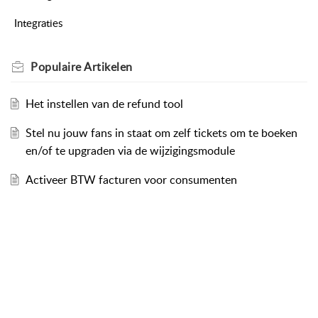
Integraties
Populaire
Artikelen
Het instellen van de refund tool
Stel nu jouw fans in staat om zelf tickets om te boeken
en/of te upgraden via de wijzigingsmodule
Activeer BTW facturen voor consumenten