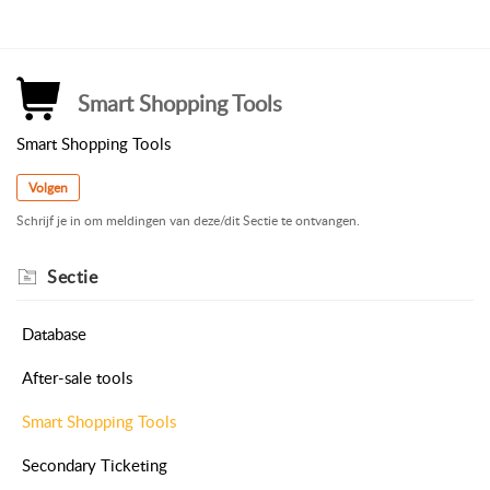
Smart Shopping Tools
Smart Shopping Tools
Volgen
Schrijf je in om meldingen van deze/dit Sectie te ontvangen.
Sectie
Database
After-sale tools
Smart Shopping Tools
Secondary Ticketing