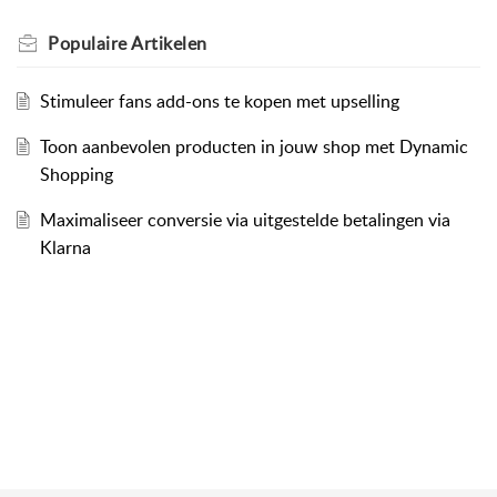
Populaire
Artikelen
Stimuleer fans add-ons te kopen met upselling
Toon aanbevolen producten in jouw shop met Dynamic
Shopping
Maximaliseer conversie via uitgestelde betalingen via
Klarna