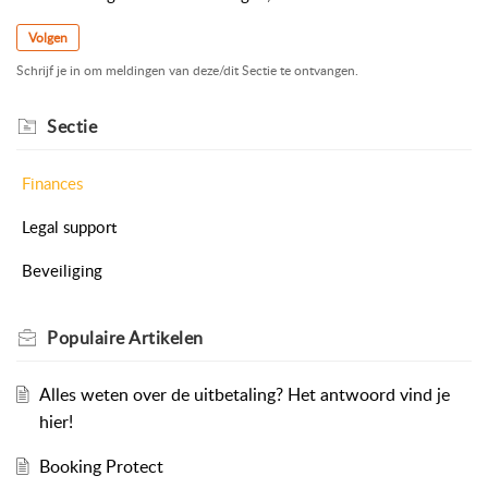
Volgen
Schrijf je in om meldingen van deze/dit Sectie te ontvangen.
Sectie
Finances
Legal support
Beveiliging
Populaire
Artikelen
Alles weten over de uitbetaling? Het antwoord vind je
hier!
Booking Protect