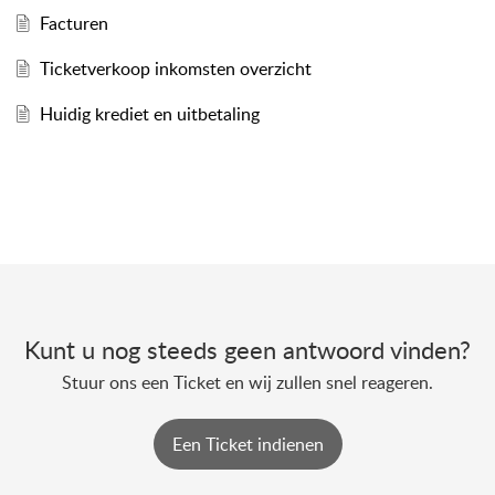
Facturen
Ticketverkoop inkomsten overzicht
Huidig krediet en uitbetaling
Kunt u nog steeds geen antwoord vinden?
Stuur ons een Ticket en wij zullen snel reageren.
Een Ticket indienen