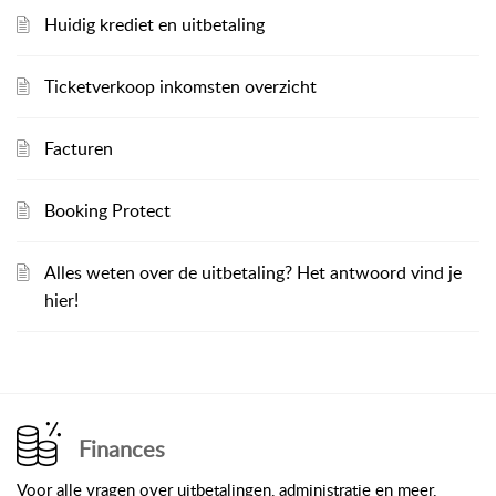
Huidig krediet en uitbetaling
Ticketverkoop inkomsten overzicht
Facturen
Booking Protect
Alles weten over de uitbetaling? Het antwoord vind je
hier!
Finances
Voor alle vragen over uitbetalingen, administratie en meer.